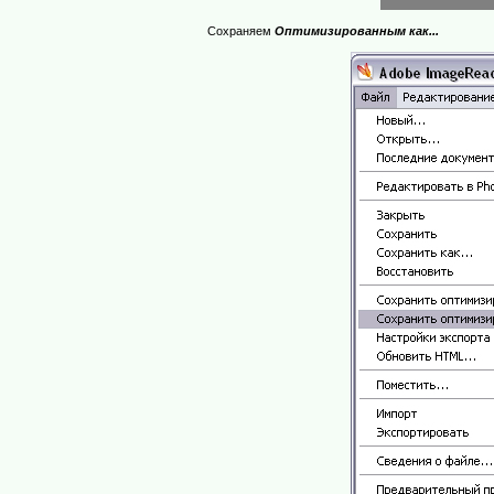
Сохраняем
Оптимизированным как...