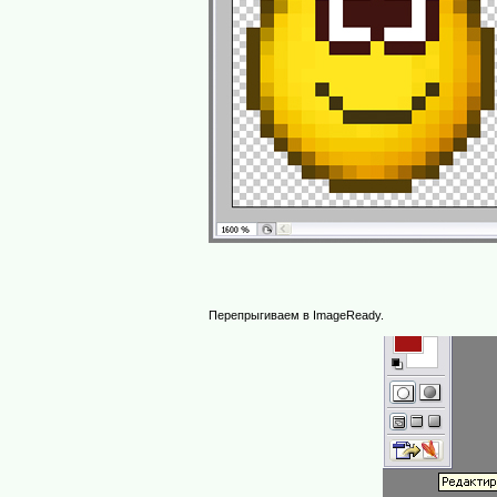
Перепрыгиваем в ImageReady.