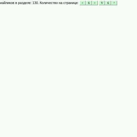
майликов в разделе: 130. Количество на странице: