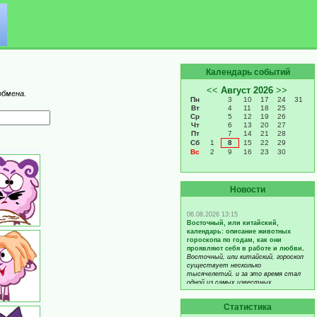
Календарь событий
обмена.
Новости
Статистика