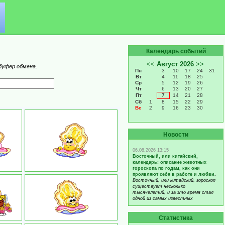
Календарь событий
буфер обмена.
Новости
Статистика