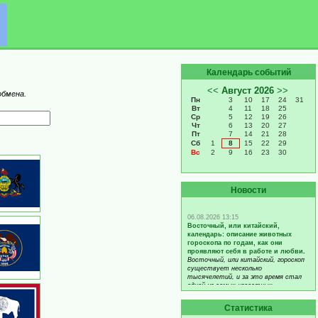
Календарь событий
обмена.
Новости
Статистика