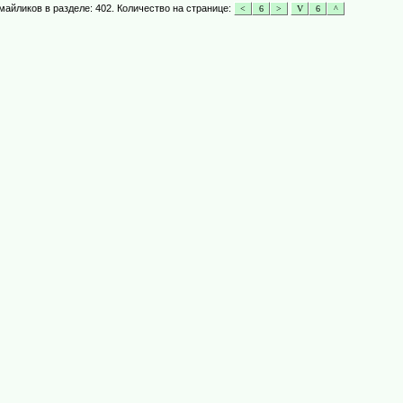
майликов в разделе: 402. Количество на странице: