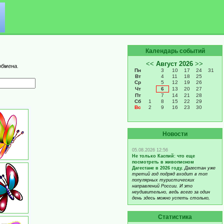
Календарь событий
обмена.
Новости
Статистика