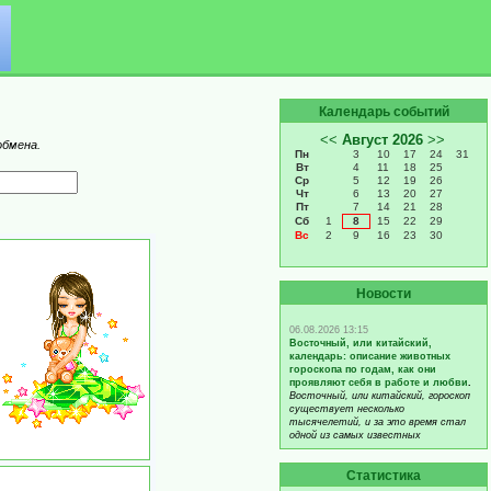
Календарь событий
обмена.
Новости
Статистика