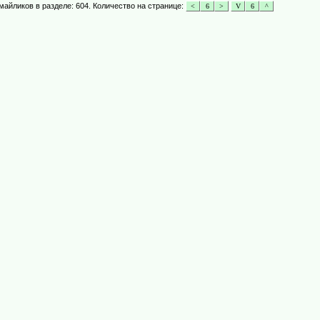
майликов в разделе: 604. Количество на странице: