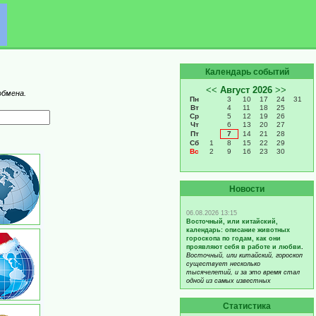
Календарь событий
обмена.
Новости
Статистика